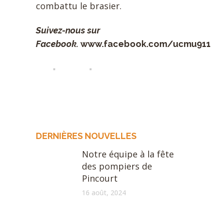
combattu le brasier.
Suivez-nous sur
Facebook.
www.facebook.com/ucmu911
DERNIÈRES NOUVELLES
Notre équipe à la fête
des pompiers de
Pincourt
16 août, 2024