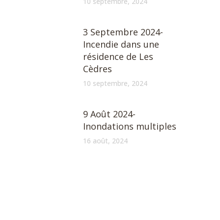
10 septembre, 2024
3 Septembre 2024-
Incendie dans une
résidence de Les
Cèdres
10 septembre, 2024
9 Août 2024-
Inondations multiples
16 août, 2024