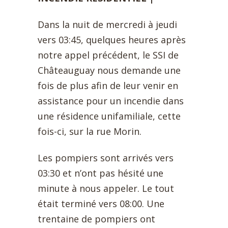
Dans la nuit de mercredi à jeudi
vers 03:45, quelques heures après
notre appel précédent, le SSI de
Châteauguay nous demande une
fois de plus afin de leur venir en
assistance pour un incendie dans
une résidence unifamiliale, cette
fois-ci, sur la rue Morin.
Les pompiers sont arrivés vers
03:30 et n’ont pas hésité une
minute à nous appeler. Le tout
était terminé vers 08:00. Une
trentaine de pompiers ont