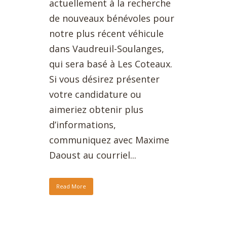
actuellement à la recherche
de nouveaux bénévoles pour
notre plus récent véhicule
dans Vaudreuil-Soulanges,
qui sera basé à Les Coteaux.
Si vous désirez présenter
votre candidature ou
aimeriez obtenir plus
d’informations,
communiquez avec Maxime
Daoust au courriel...
Read More