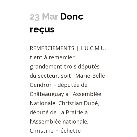
23 Mar
Donc
reçus
REMERCIEMENTS | L’U.C.M.U.
tient à remercier
grandement trois députés
du secteur, soit : Marie-Belle
Gendron - députée de
Châteauguay à l'Assemblée
Nationale, Christian Dubé,
député de La Prairie à
l'Assemblée nationale,
Christine Fréchette