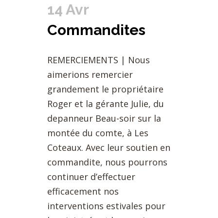
14 Avr
Commandites
REMERCIEMENTS | Nous
aimerions remercier
grandement le propriétaire
Roger et la gérante Julie, du
depanneur Beau-soir sur la
montée du comte, à Les
Coteaux. Avec leur soutien en
commandite, nous pourrons
continuer d’effectuer
efficacement nos
interventions estivales pour