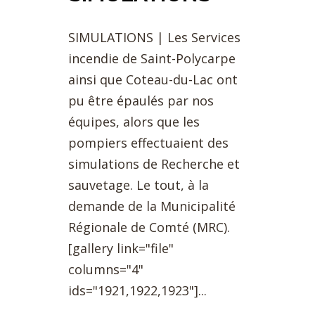
SIMULATIONS | Les Services
incendie de Saint-Polycarpe
ainsi que Coteau-du-Lac ont
pu être épaulés par nos
équipes, alors que les
pompiers effectuaient des
simulations de Recherche et
sauvetage. Le tout, à la
demande de la Municipalité
Régionale de Comté (MRC).
[gallery link="file"
columns="4"
ids="1921,1922,1923"]...