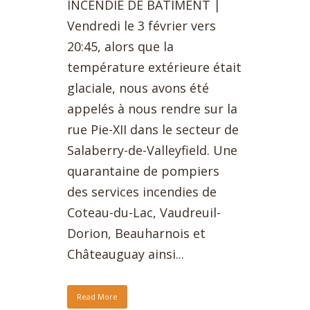
INCENDIE DE BÂTIMENT |
Vendredi le 3 février vers
20:45, alors que la
température extérieure était
glaciale, nous avons été
appelés à nous rendre sur la
rue Pie-XII dans le secteur de
Salaberry-de-Valleyfield. Une
quarantaine de pompiers
des services incendies de
Coteau-du-Lac, Vaudreuil-
Dorion, Beauharnois et
Châteauguay ainsi...
Read More