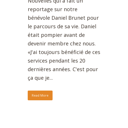
Nouvelles qui a fait un
reportage sur notre
bénévole Daniel Brunet pour
le parcours de sa vie. Daniel
était pompier avant de
devenir membre chez nous.
«J'ai toujours bénéficié de ces
services pendant les 20
dernières années. C'est pour
ça que je...
Read More