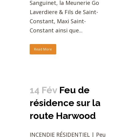
Sanguinet, la Meunerie Go
Laverdiere & Fils de Saint-
Constant, Maxi Saint-
Constant ainsi que...
Read More
14 Fév
Feu de
résidence sur la
route Harwood
INCENDIE RÉSIDENTIEL | Peu