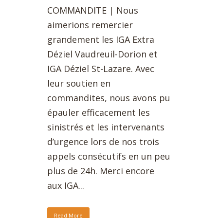
COMMANDITE | Nous
aimerions remercier
grandement les IGA Extra
Déziel Vaudreuil-Dorion et
IGA Déziel St-Lazare. Avec
leur soutien en
commandites, nous avons pu
épauler efficacement les
sinistrés et les intervenants
d’urgence lors de nos trois
appels consécutifs en un peu
plus de 24h. Merci encore
aux IGA...
Read More