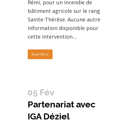
Rémi, pour un incendie de
bâtiment agricole sur le rang
Sainte-Thérèse. Aucune autre
information disponible pour
cette intervention....
Read More
05 Fév
Partenariat avec
IGA Déziel