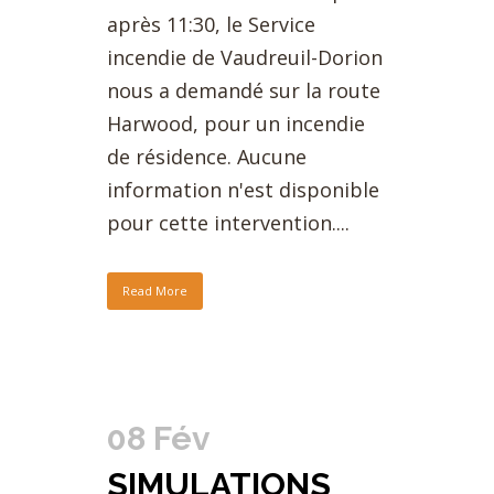
après 11:30, le Service
incendie de Vaudreuil-Dorion
nous a demandé sur la route
Harwood, pour un incendie
de résidence. Aucune
information n'est disponible
pour cette intervention....
Read More
08 Fév
SIMULATIONS