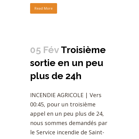
Read More
05 Fév
Troisième
sortie en un peu
plus de 24h
INCENDIE AGRICOLE | Vers
00:45, pour un troisième
appel en un peu plus de 24,
nous sommes demandés par
le Service incendie de Saint-