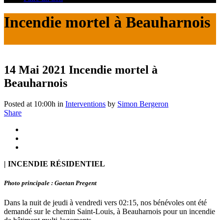
Incendie mortel à Beauharnois
14 Mai 2021
Incendie mortel à
Beauharnois
Posted at 10:00h
in
Interventions
by
Simon Bergeron
Share
| INCENDIE RÉSIDENTIEL
Photo principale : Gaetan Pregent
Dans la nuit de jeudi à vendredi vers 02:15, nos bénévoles ont été
demandé sur le chemin Saint-Louis, à Beauharnois pour un incendie