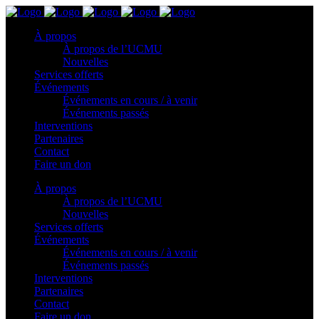
À propos
À propos de l’UCMU
Nouvelles
Services offerts
Événements
Événements en cours / à venir
Événements passés
Interventions
Partenaires
Contact
Faire un don
À propos
À propos de l’UCMU
Nouvelles
Services offerts
Événements
Événements en cours / à venir
Événements passés
Interventions
Partenaires
Contact
Faire un don