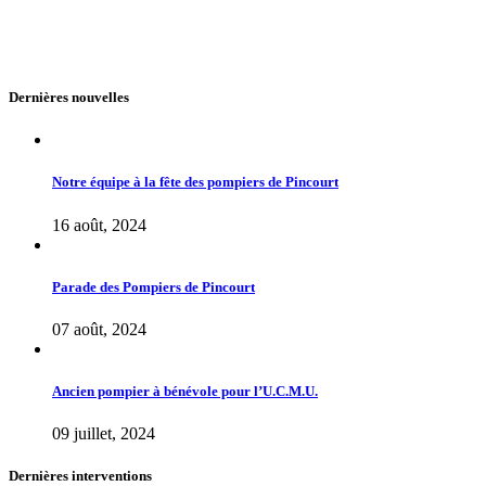
Dernières nouvelles
Notre équipe à la fête des pompiers de Pincourt
16 août, 2024
Parade des Pompiers de Pincourt
07 août, 2024
Ancien pompier à bénévole pour l’U.C.M.U.
09 juillet, 2024
Dernières interventions