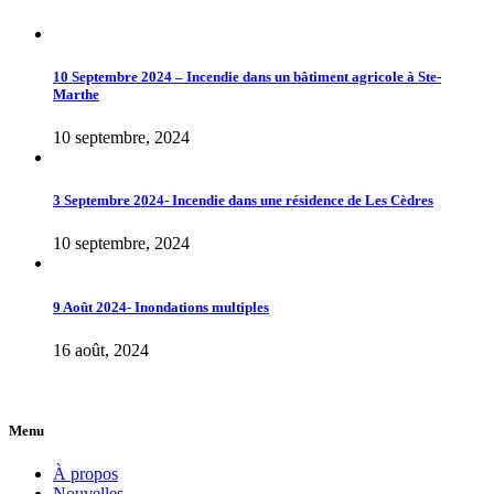
10 Septembre 2024 – Incendie dans un bâtiment agricole à Ste-
Marthe
10 septembre, 2024
3 Septembre 2024- Incendie dans une résidence de Les Cèdres
10 septembre, 2024
9 Août 2024- Inondations multiples
16 août, 2024
Menu
À propos
Nouvelles