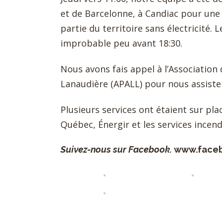
et de Barcelonne, à Candiac pour une
partie du territoire sans électricité.
improbable peu avant 18:30.
Nous avons fais appel à l’Association
Lanaudière (APALL) pour nous assiste
Plusieurs services ont étaient sur pl
Québec, Énergir et les services incend
Suivez-nous sur Facebook.
www.face