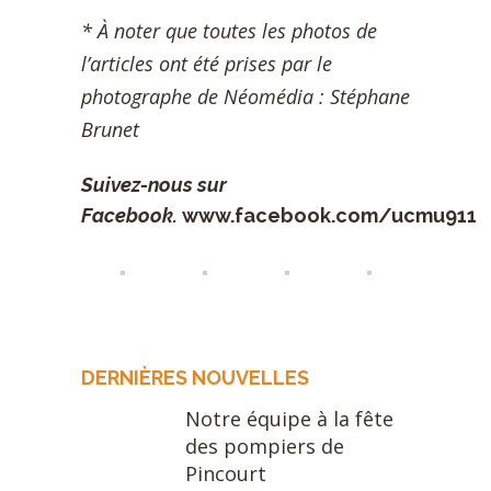
* À noter que toutes les photos de
l’articles ont été prises par le
photographe de Néomédia : Stéphane
Brunet
Suivez-nous sur
Facebook.
www.facebook.com/ucmu911
DERNIÈRES NOUVELLES
Notre équipe à la fête
des pompiers de
Pincourt