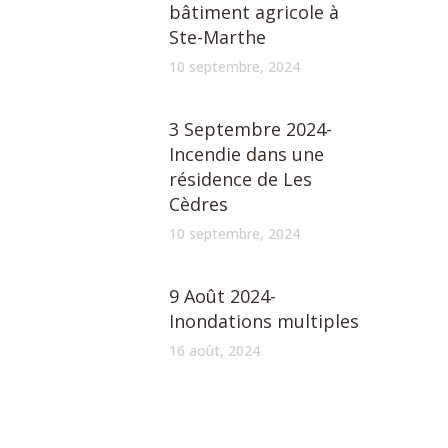
bâtiment agricole à
Ste-Marthe
10 septembre, 2024
3 Septembre 2024-
Incendie dans une
résidence de Les
Cèdres
10 septembre, 2024
9 Août 2024-
Inondations multiples
16 août, 2024