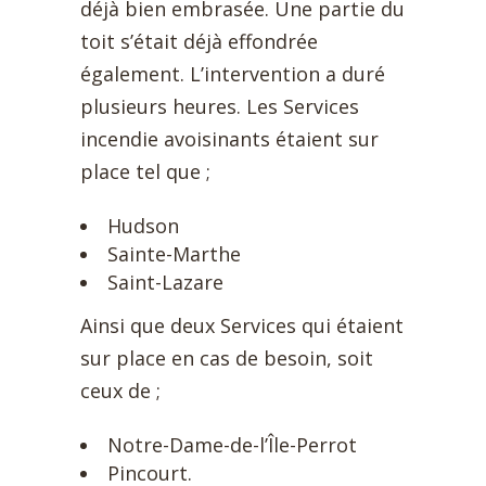
déjà bien embrasée. Une partie du
toit s’était déjà effondrée
également. L’intervention a duré
plusieurs heures. Les Services
incendie avoisinants étaient sur
place tel que ;
Hudson
Sainte-Marthe
Saint-Lazare
Ainsi que deux Services qui étaient
sur place en cas de besoin, soit
ceux de ;
Notre-Dame-de-l’Île-Perrot
Pincourt.