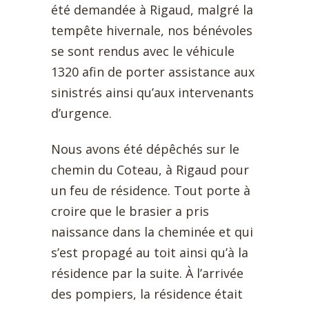
été demandée à Rigaud, malgré la
tempête hivernale, nos bénévoles
se sont rendus avec le véhicule
1320 afin de porter assistance aux
sinistrés ainsi qu’aux intervenants
d’urgence.
Nous avons été dépêchés sur le
chemin du Coteau, à Rigaud pour
un feu de résidence. Tout porte à
croire que le brasier a pris
naissance dans la cheminée et qui
s’est propagé au toit ainsi qu’à la
résidence par la suite. À l’arrivée
des pompiers, la résidence était