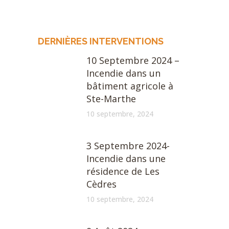
DERNIÈRES INTERVENTIONS
10 Septembre 2024 –
Incendie dans un
bâtiment agricole à
Ste-Marthe
10 septembre, 2024
3 Septembre 2024-
Incendie dans une
résidence de Les
Cèdres
10 septembre, 2024