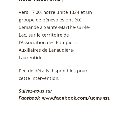
Vers 17:00, notre unité 1324 et un
groupe de bénévoles ont été
demandé à Sainte-Marthe-sur-le-
Lac, sur le territoire de
l’Association des Pompiers
Auxiliaires de Lanaudière-
Laurentides.
Peu de détails disponibles pour
cette intervention.
Suivez-nous sur
Facebook.
www.facebook.com/ucmu911