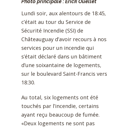
Photo principale : Erick Ouellet
Lundi soir, aux alentours de 18:45,
c’était au tour du Service de
Sécurité Incendie (SSI) de
Châteauguay d’avoir recours à nos
services pour un incendie qui
s’était déclaré dans un bâtiment
d’une soixantaine de logements,
sur le boulevard Saint-Francis vers
18:30.
Au total, six logements ont été
touchés par l’incendie, certains
ayant reçu beaucoup de fumée.
«Deux logements ne sont pas