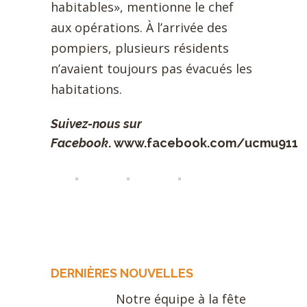
habitables», mentionne le chef
aux opérations. À l’arrivée des
pompiers, plusieurs résidents
n’avaient toujours pas évacués les
habitations.
Suivez-nous sur
Facebook
.
www.facebook.com/ucmu911
DERNIÈRES NOUVELLES
Notre équipe à la fête