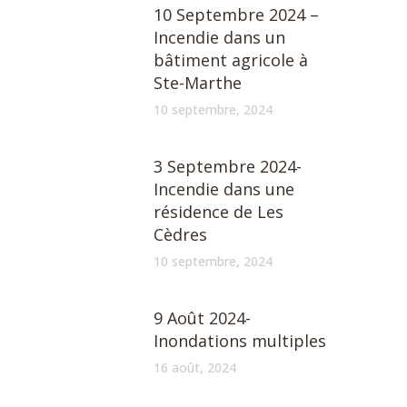
10 Septembre 2024 –
Incendie dans un
bâtiment agricole à
Ste-Marthe
10 septembre, 2024
3 Septembre 2024-
Incendie dans une
résidence de Les
Cèdres
10 septembre, 2024
9 Août 2024-
Inondations multiples
16 août, 2024