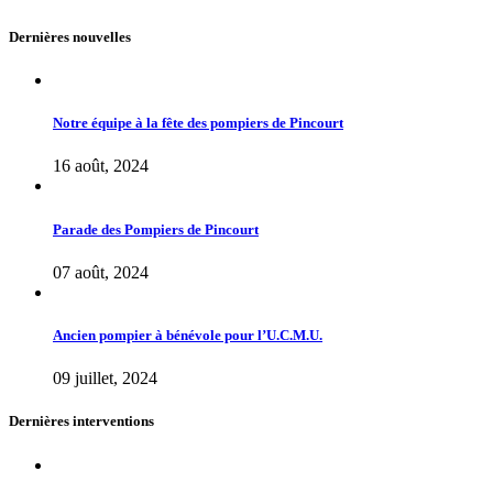
Dernières nouvelles
Notre équipe à la fête des pompiers de Pincourt
16 août, 2024
Parade des Pompiers de Pincourt
07 août, 2024
Ancien pompier à bénévole pour l’U.C.M.U.
09 juillet, 2024
Dernières interventions