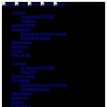
À propos
À propos de l’UCMU
Nouvelles
Services offerts
Événements
Événements en cours / à venir
Événements passés
Interventions
Partenaires
Contact
Faire un don
À propos
À propos de l’UCMU
Nouvelles
Services offerts
Événements
Événements en cours / à venir
Événements passés
Interventions
Partenaires
Contact
Faire un don